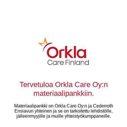
Tervetuloa Orkla Care Oy:n
materiaalipankkiin.
Materiaalipankki on Orkla Care Oy:n ja Cederroth
Ensiavun yhteinen ja se on tarkoitettu lehdistölle,
jälleenmyyjille ja muille yhteistyökumppaneille.